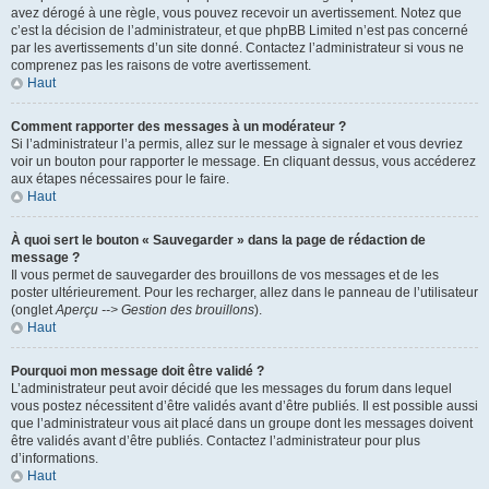
avez dérogé à une règle, vous pouvez recevoir un avertissement. Notez que
c’est la décision de l’administrateur, et que phpBB Limited n’est pas concerné
par les avertissements d’un site donné. Contactez l’administrateur si vous ne
comprenez pas les raisons de votre avertissement.
Haut
Comment rapporter des messages à un modérateur ?
Si l’administrateur l’a permis, allez sur le message à signaler et vous devriez
voir un bouton pour rapporter le message. En cliquant dessus, vous accéderez
aux étapes nécessaires pour le faire.
Haut
À quoi sert le bouton « Sauvegarder » dans la page de rédaction de
message ?
Il vous permet de sauvegarder des brouillons de vos messages et de les
poster ultérieurement. Pour les recharger, allez dans le panneau de l’utilisateur
(onglet
Aperçu --> Gestion des brouillons
).
Haut
Pourquoi mon message doit être validé ?
L’administrateur peut avoir décidé que les messages du forum dans lequel
vous postez nécessitent d’être validés avant d’être publiés. Il est possible aussi
que l’administrateur vous ait placé dans un groupe dont les messages doivent
être validés avant d’être publiés. Contactez l’administrateur pour plus
d’informations.
Haut