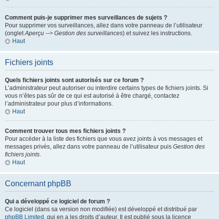
Comment puis-je supprimer mes surveillances de sujets ?
Pour supprimer vos surveillances, allez dans votre panneau de l’utilisateur
(onglet
Aperçu --> Gestion des surveillances
) et suivez les instructions.
Haut
Fichiers joints
Quels fichiers joints sont autorisés sur ce forum ?
L’administrateur peut autoriser ou interdire certains types de fichiers joints. Si
vous n’êtes pas sûr de ce qui est autorisé à être chargé, contactez
l’administrateur pour plus d’informations.
Haut
Comment trouver tous mes fichiers joints ?
Pour accéder à la liste des fichiers que vous avez joints à vos messages et
messages privés, allez dans votre panneau de l’utilisateur puis
Gestion des
fichiers joints
.
Haut
Concernant phpBB
Qui a développé ce logiciel de forum ?
Ce logiciel (dans sa version non modifiée) est développé et distribué par
phpBB Limited
, qui en a les droits d’auteur. Il est publié sous la licence