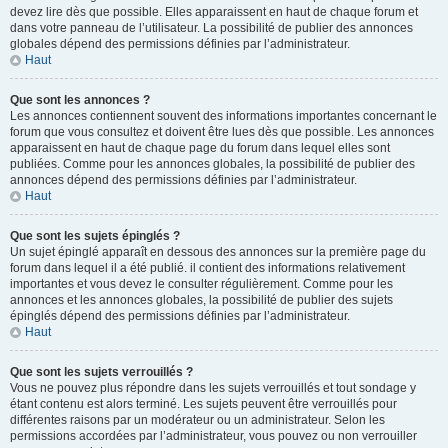
devez lire dès que possible. Elles apparaissent en haut de chaque forum et
dans votre panneau de l’utilisateur. La possibilité de publier des annonces
globales dépend des permissions définies par l’administrateur.
Haut
Que sont les annonces ?
Les annonces contiennent souvent des informations importantes concernant le
forum que vous consultez et doivent être lues dès que possible. Les annonces
apparaissent en haut de chaque page du forum dans lequel elles sont
publiées. Comme pour les annonces globales, la possibilité de publier des
annonces dépend des permissions définies par l’administrateur.
Haut
Que sont les sujets épinglés ?
Un sujet épinglé apparaît en dessous des annonces sur la première page du
forum dans lequel il a été publié. il contient des informations relativement
importantes et vous devez le consulter régulièrement. Comme pour les
annonces et les annonces globales, la possibilité de publier des sujets
épinglés dépend des permissions définies par l’administrateur.
Haut
Que sont les sujets verrouillés ?
Vous ne pouvez plus répondre dans les sujets verrouillés et tout sondage y
étant contenu est alors terminé. Les sujets peuvent être verrouillés pour
différentes raisons par un modérateur ou un administrateur. Selon les
permissions accordées par l’administrateur, vous pouvez ou non verrouiller