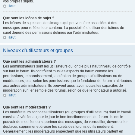
vos propres sujets.
Haut
Que sont les icônes de sujet ?
Les icônes de sujet sont des images qui peuvent être associées à des
messages pour refléter leur contenu. La possibilité d’utiliser des icônes de
sujet dépend des permissions définies par l’administrateur.
Haut
Niveaux d’utilisateurs et groupes
Que sont les administrateurs ?
Les administrateurs sont les utilisateurs qui ont le plus haut niveau de contrôle
sur tout le forum. Ils contrôlent tous les aspects du forum comme les
permissions, le bannissement, la création de groupes d’utilisateurs ou de
modérateurs, etc., selon les permissions que le fondateur du forum a attribuées
aux autres administrateurs. Ils peuvent aussi avoir toutes les capacités de
modération sur l’ensemble des forums, selon ce que le fondateur a autorisé.
Haut
Que sont les modérateurs ?
Les modérateurs sont des utilisateurs (ou groupes d’utilisateurs) dont le travail
consiste à vérifier au jour le jour le bon fonctionnement du forum. Ils ont le
pouvoir de modifier ou supprimer des messages, de verrouiller, déverrouiller,
déplacer, supprimer et diviser les sujets des forums qu’ils modèrent.
Généralement, les modérateurs empêchent que les utilisateurs partent en