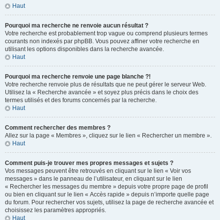
Haut
Pourquoi ma recherche ne renvoie aucun résultat ?
Votre recherche est probablement trop vague ou comprend plusieurs termes
courants non indexés par phpBB. Vous pouvez affiner votre recherche en
utilisant les options disponibles dans la recherche avancée.
Haut
Pourquoi ma recherche renvoie une page blanche ?!
Votre recherche renvoie plus de résultats que ne peut gérer le serveur Web.
Utilisez la « Recherche avancée » et soyez plus précis dans le choix des
termes utilisés et des forums concernés par la recherche.
Haut
Comment rechercher des membres ?
Allez sur la page « Membres », cliquez sur le lien « Rechercher un membre ».
Haut
Comment puis-je trouver mes propres messages et sujets ?
Vos messages peuvent être retrouvés en cliquant sur le lien « Voir vos
messages » dans le panneau de l’utilisateur, en cliquant sur le lien
« Rechercher les messages du membre » depuis votre propre page de profil
ou bien en cliquant sur le lien « Accès rapide » depuis n’importe quelle page
du forum. Pour rechercher vos sujets, utilisez la page de recherche avancée et
choisissez les paramètres appropriés.
Haut