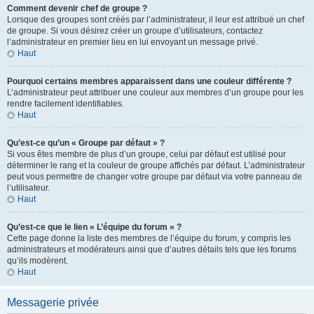
Comment devenir chef de groupe ?
Lorsque des groupes sont créés par l’administrateur, il leur est attribué un chef
de groupe. Si vous désirez créer un groupe d’utilisateurs, contactez
l’administrateur en premier lieu en lui envoyant un message privé.
Haut
Pourquoi certains membres apparaissent dans une couleur différente ?
L’administrateur peut attribuer une couleur aux membres d’un groupe pour les
rendre facilement identifiables.
Haut
Qu’est-ce qu’un « Groupe par défaut » ?
Si vous êtes membre de plus d’un groupe, celui par défaut est utilisé pour
déterminer le rang et la couleur de groupe affichés par défaut. L’administrateur
peut vous permettre de changer votre groupe par défaut via votre panneau de
l’utilisateur.
Haut
Qu’est-ce que le lien « L’équipe du forum » ?
Cette page donne la liste des membres de l’équipe du forum, y compris les
administrateurs et modérateurs ainsi que d’autres détails tels que les forums
qu’ils modèrent.
Haut
Messagerie privée