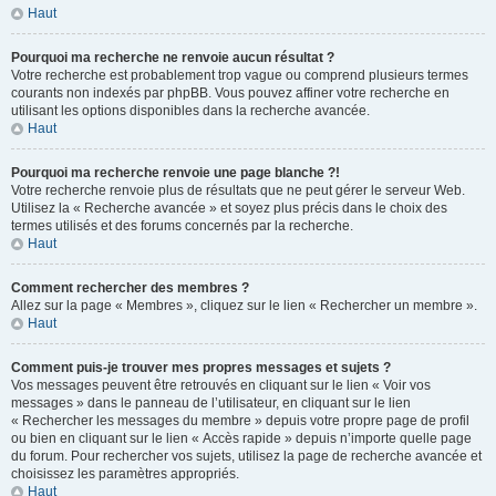
Haut
Pourquoi ma recherche ne renvoie aucun résultat ?
Votre recherche est probablement trop vague ou comprend plusieurs termes
courants non indexés par phpBB. Vous pouvez affiner votre recherche en
utilisant les options disponibles dans la recherche avancée.
Haut
Pourquoi ma recherche renvoie une page blanche ?!
Votre recherche renvoie plus de résultats que ne peut gérer le serveur Web.
Utilisez la « Recherche avancée » et soyez plus précis dans le choix des
termes utilisés et des forums concernés par la recherche.
Haut
Comment rechercher des membres ?
Allez sur la page « Membres », cliquez sur le lien « Rechercher un membre ».
Haut
Comment puis-je trouver mes propres messages et sujets ?
Vos messages peuvent être retrouvés en cliquant sur le lien « Voir vos
messages » dans le panneau de l’utilisateur, en cliquant sur le lien
« Rechercher les messages du membre » depuis votre propre page de profil
ou bien en cliquant sur le lien « Accès rapide » depuis n’importe quelle page
du forum. Pour rechercher vos sujets, utilisez la page de recherche avancée et
choisissez les paramètres appropriés.
Haut