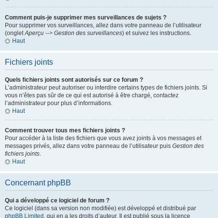
Comment puis-je supprimer mes surveillances de sujets ?
Pour supprimer vos surveillances, allez dans votre panneau de l’utilisateur
(onglet
Aperçu --> Gestion des surveillances
) et suivez les instructions.
Haut
Fichiers joints
Quels fichiers joints sont autorisés sur ce forum ?
L’administrateur peut autoriser ou interdire certains types de fichiers joints. Si
vous n’êtes pas sûr de ce qui est autorisé à être chargé, contactez
l’administrateur pour plus d’informations.
Haut
Comment trouver tous mes fichiers joints ?
Pour accéder à la liste des fichiers que vous avez joints à vos messages et
messages privés, allez dans votre panneau de l’utilisateur puis
Gestion des
fichiers joints
.
Haut
Concernant phpBB
Qui a développé ce logiciel de forum ?
Ce logiciel (dans sa version non modifiée) est développé et distribué par
phpBB Limited
, qui en a les droits d’auteur. Il est publié sous la licence