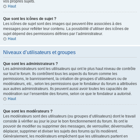
vos propres sujets.
Haut
Que sont les icônes de sujet ?
Les icônes de sujet sont des images qui peuvent être associées à des
messages pour refléter leur contenu. La possibilité d’utiliser des icônes de
sujet dépend des permissions définies par l’administrateur.
Haut
Niveaux d’utilisateurs et groupes
Que sont les administrateurs ?
Les administrateurs sont les utilisateurs qui ont le plus haut niveau de contrôle
sur tout le forum. Ils contrôlent tous les aspects du forum comme les
permissions, le bannissement, la création de groupes d’utilisateurs ou de
modérateurs, etc., selon les permissions que le fondateur du forum a attribuées
aux autres administrateurs. Ils peuvent aussi avoir toutes les capacités de
modération sur l’ensemble des forums, selon ce que le fondateur a autorisé.
Haut
Que sont les modérateurs ?
Les modérateurs sont des utilisateurs (ou groupes d’utilisateurs) dont le travail
consiste à vérifier au jour le jour le bon fonctionnement du forum. Ils ont le
pouvoir de modifier ou supprimer des messages, de verrouiller, déverrouiller,
déplacer, supprimer et diviser les sujets des forums qu’ils modèrent.
Généralement, les modérateurs empêchent que les utilisateurs partent en