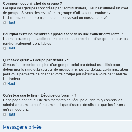
Comment devenir chef de groupe ?
Lorsque des groupes sont créés par l’administrateur, il leur est attribué un chef
de groupe. Si vous désirez créer un groupe d’utilisateurs, contactez
l’administrateur en premier lieu en lui envoyant un message privé.
Haut
Pourquoi certains membres apparaissent dans une couleur différente ?
L’administrateur peut attribuer une couleur aux membres d’un groupe pour les
rendre facilement identifiables.
Haut
Qu’est-ce qu’un « Groupe par défaut » ?
Si vous êtes membre de plus d’un groupe, celui par défaut est utilisé pour
déterminer le rang et la couleur de groupe affichés par défaut. L’administrateur
peut vous permettre de changer votre groupe par défaut via votre panneau de
l’utilisateur.
Haut
Qu’est-ce que le lien « L’équipe du forum » ?
Cette page donne la liste des membres de l’équipe du forum, y compris les
administrateurs et modérateurs ainsi que d’autres détails tels que les forums
qu’ils modèrent.
Haut
Messagerie privée