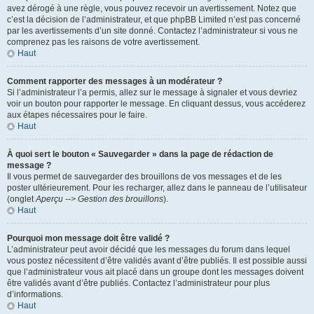
avez dérogé à une règle, vous pouvez recevoir un avertissement. Notez que
c’est la décision de l’administrateur, et que phpBB Limited n’est pas concerné
par les avertissements d’un site donné. Contactez l’administrateur si vous ne
comprenez pas les raisons de votre avertissement.
Haut
Comment rapporter des messages à un modérateur ?
Si l’administrateur l’a permis, allez sur le message à signaler et vous devriez
voir un bouton pour rapporter le message. En cliquant dessus, vous accéderez
aux étapes nécessaires pour le faire.
Haut
À quoi sert le bouton « Sauvegarder » dans la page de rédaction de
message ?
Il vous permet de sauvegarder des brouillons de vos messages et de les
poster ultérieurement. Pour les recharger, allez dans le panneau de l’utilisateur
(onglet
Aperçu --> Gestion des brouillons
).
Haut
Pourquoi mon message doit être validé ?
L’administrateur peut avoir décidé que les messages du forum dans lequel
vous postez nécessitent d’être validés avant d’être publiés. Il est possible aussi
que l’administrateur vous ait placé dans un groupe dont les messages doivent
être validés avant d’être publiés. Contactez l’administrateur pour plus
d’informations.
Haut