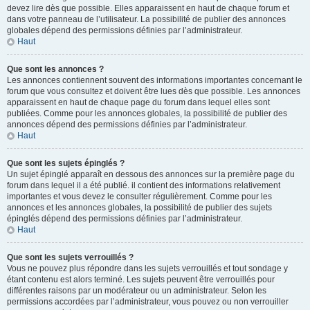
devez lire dès que possible. Elles apparaissent en haut de chaque forum et
dans votre panneau de l’utilisateur. La possibilité de publier des annonces
globales dépend des permissions définies par l’administrateur.
Haut
Que sont les annonces ?
Les annonces contiennent souvent des informations importantes concernant le
forum que vous consultez et doivent être lues dès que possible. Les annonces
apparaissent en haut de chaque page du forum dans lequel elles sont
publiées. Comme pour les annonces globales, la possibilité de publier des
annonces dépend des permissions définies par l’administrateur.
Haut
Que sont les sujets épinglés ?
Un sujet épinglé apparaît en dessous des annonces sur la première page du
forum dans lequel il a été publié. il contient des informations relativement
importantes et vous devez le consulter régulièrement. Comme pour les
annonces et les annonces globales, la possibilité de publier des sujets
épinglés dépend des permissions définies par l’administrateur.
Haut
Que sont les sujets verrouillés ?
Vous ne pouvez plus répondre dans les sujets verrouillés et tout sondage y
étant contenu est alors terminé. Les sujets peuvent être verrouillés pour
différentes raisons par un modérateur ou un administrateur. Selon les
permissions accordées par l’administrateur, vous pouvez ou non verrouiller