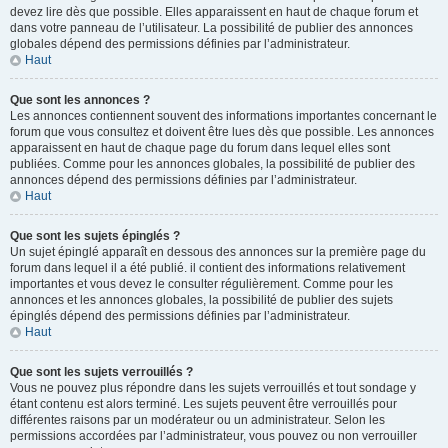
devez lire dès que possible. Elles apparaissent en haut de chaque forum et
dans votre panneau de l’utilisateur. La possibilité de publier des annonces
globales dépend des permissions définies par l’administrateur.
Haut
Que sont les annonces ?
Les annonces contiennent souvent des informations importantes concernant le
forum que vous consultez et doivent être lues dès que possible. Les annonces
apparaissent en haut de chaque page du forum dans lequel elles sont
publiées. Comme pour les annonces globales, la possibilité de publier des
annonces dépend des permissions définies par l’administrateur.
Haut
Que sont les sujets épinglés ?
Un sujet épinglé apparaît en dessous des annonces sur la première page du
forum dans lequel il a été publié. il contient des informations relativement
importantes et vous devez le consulter régulièrement. Comme pour les
annonces et les annonces globales, la possibilité de publier des sujets
épinglés dépend des permissions définies par l’administrateur.
Haut
Que sont les sujets verrouillés ?
Vous ne pouvez plus répondre dans les sujets verrouillés et tout sondage y
étant contenu est alors terminé. Les sujets peuvent être verrouillés pour
différentes raisons par un modérateur ou un administrateur. Selon les
permissions accordées par l’administrateur, vous pouvez ou non verrouiller