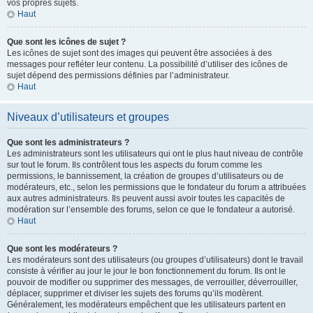
vos propres sujets.
Haut
Que sont les icônes de sujet ?
Les icônes de sujet sont des images qui peuvent être associées à des
messages pour refléter leur contenu. La possibilité d’utiliser des icônes de
sujet dépend des permissions définies par l’administrateur.
Haut
Niveaux d’utilisateurs et groupes
Que sont les administrateurs ?
Les administrateurs sont les utilisateurs qui ont le plus haut niveau de contrôle
sur tout le forum. Ils contrôlent tous les aspects du forum comme les
permissions, le bannissement, la création de groupes d’utilisateurs ou de
modérateurs, etc., selon les permissions que le fondateur du forum a attribuées
aux autres administrateurs. Ils peuvent aussi avoir toutes les capacités de
modération sur l’ensemble des forums, selon ce que le fondateur a autorisé.
Haut
Que sont les modérateurs ?
Les modérateurs sont des utilisateurs (ou groupes d’utilisateurs) dont le travail
consiste à vérifier au jour le jour le bon fonctionnement du forum. Ils ont le
pouvoir de modifier ou supprimer des messages, de verrouiller, déverrouiller,
déplacer, supprimer et diviser les sujets des forums qu’ils modèrent.
Généralement, les modérateurs empêchent que les utilisateurs partent en