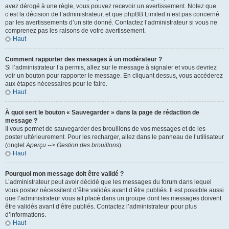
avez dérogé à une règle, vous pouvez recevoir un avertissement. Notez que
c’est la décision de l’administrateur, et que phpBB Limited n’est pas concerné
par les avertissements d’un site donné. Contactez l’administrateur si vous ne
comprenez pas les raisons de votre avertissement.
Haut
Comment rapporter des messages à un modérateur ?
Si l’administrateur l’a permis, allez sur le message à signaler et vous devriez
voir un bouton pour rapporter le message. En cliquant dessus, vous accéderez
aux étapes nécessaires pour le faire.
Haut
À quoi sert le bouton « Sauvegarder » dans la page de rédaction de
message ?
Il vous permet de sauvegarder des brouillons de vos messages et de les
poster ultérieurement. Pour les recharger, allez dans le panneau de l’utilisateur
(onglet
Aperçu --> Gestion des brouillons
).
Haut
Pourquoi mon message doit être validé ?
L’administrateur peut avoir décidé que les messages du forum dans lequel
vous postez nécessitent d’être validés avant d’être publiés. Il est possible aussi
que l’administrateur vous ait placé dans un groupe dont les messages doivent
être validés avant d’être publiés. Contactez l’administrateur pour plus
d’informations.
Haut