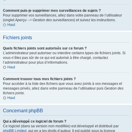
Comment puis-je supprimer mes surveillances de sujets ?
Pour supprimer vos surveillances, allez dans votre panneau de l’utilisateur
(onglet
Aperçu --> Gestion des surveillances
) et suivez les instructions.
Haut
Fichiers joints
Quels fichiers joints sont autorisés sur ce forum ?
L’administrateur peut autoriser ou interdire certains types de fichiers joints. Si
vous n’êtes pas sûr de ce qui est autorisé à être chargé, contactez
l’administrateur pour plus d’informations.
Haut
Comment trouver tous mes fichiers joints ?
Pour accéder à la liste des fichiers que vous avez joints à vos messages et
messages privés, allez dans votre panneau de l’utilisateur puis
Gestion des
fichiers joints
.
Haut
Concernant phpBB
Qui a développé ce logiciel de forum ?
Ce logiciel (dans sa version non modifiée) est développé et distribué par
phpBB Limited
, qui en a les droits d’auteur. Il est publié sous la licence