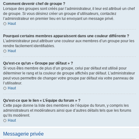
Comment devenir chef de groupe ?
Lorsque des groupes sont créés par l’administrateur, il leur est attribué un chef
de groupe. Si vous désirez créer un groupe d’utilisateurs, contactez
l’administrateur en premier lieu en lui envoyant un message privé.
Haut
Pourquoi certains membres apparaissent dans une couleur différente ?
L’administrateur peut attribuer une couleur aux membres d’un groupe pour les
rendre facilement identifiables.
Haut
Qu’est-ce qu’un « Groupe par défaut » ?
Si vous êtes membre de plus d’un groupe, celui par défaut est utilisé pour
déterminer le rang et la couleur de groupe affichés par défaut. L’administrateur
peut vous permettre de changer votre groupe par défaut via votre panneau de
l’utilisateur.
Haut
Qu’est-ce que le lien « L’équipe du forum » ?
Cette page donne la liste des membres de l’équipe du forum, y compris les
administrateurs et modérateurs ainsi que d’autres détails tels que les forums
qu’ils modèrent.
Haut
Messagerie privée