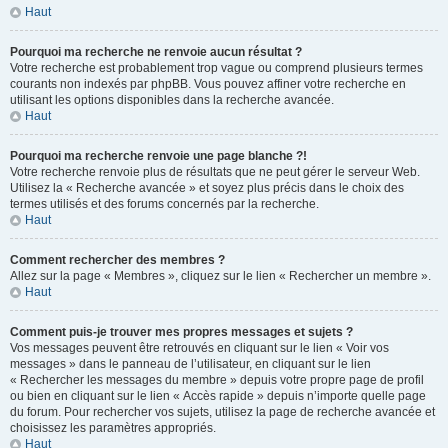
Haut
Pourquoi ma recherche ne renvoie aucun résultat ?
Votre recherche est probablement trop vague ou comprend plusieurs termes
courants non indexés par phpBB. Vous pouvez affiner votre recherche en
utilisant les options disponibles dans la recherche avancée.
Haut
Pourquoi ma recherche renvoie une page blanche ?!
Votre recherche renvoie plus de résultats que ne peut gérer le serveur Web.
Utilisez la « Recherche avancée » et soyez plus précis dans le choix des
termes utilisés et des forums concernés par la recherche.
Haut
Comment rechercher des membres ?
Allez sur la page « Membres », cliquez sur le lien « Rechercher un membre ».
Haut
Comment puis-je trouver mes propres messages et sujets ?
Vos messages peuvent être retrouvés en cliquant sur le lien « Voir vos
messages » dans le panneau de l’utilisateur, en cliquant sur le lien
« Rechercher les messages du membre » depuis votre propre page de profil
ou bien en cliquant sur le lien « Accès rapide » depuis n’importe quelle page
du forum. Pour rechercher vos sujets, utilisez la page de recherche avancée et
choisissez les paramètres appropriés.
Haut