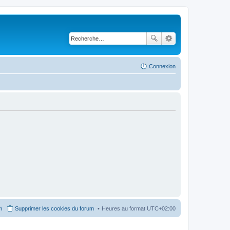
Connexion
m
Supprimer les cookies du forum
Heures au format
UTC+02:00