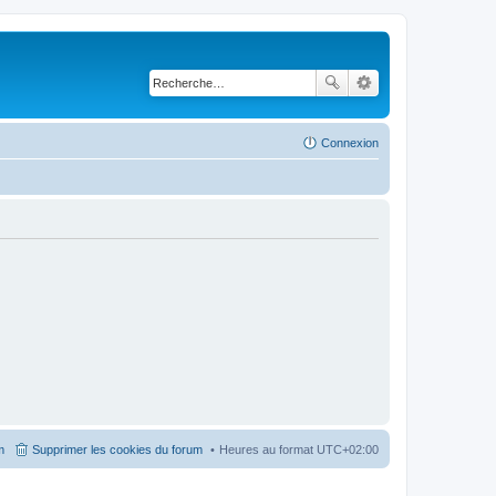
Connexion
m
Supprimer les cookies du forum
Heures au format
UTC+02:00