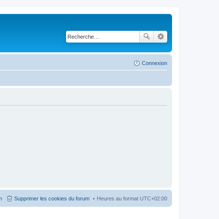
Connexion
m
Supprimer les cookies du forum
Heures au format
UTC+02:00