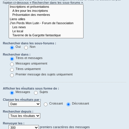
l’option ci-dessous « Rechercher dans les sous-forums ».
Rechercher dans les sous-forums :
Oui
Non
Rechercher dans :
Titres et messages
Messages uniquement
Titres uniquement
Premier message des sujets uniquement
Afficher les résultats sous forme de :
Messages
Sujets
Classer les résultats par :
Croissant
Décroissant
Rechercher depuis :
Renvoyer les :
premiers caractères des messages