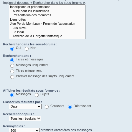
l’option ci-dessous « Rechercher dans les sous-forums ».
Rechercher dans les sous-forums :
Oui
Non
Rechercher dans :
Titres et messages
Messages uniquement
Titres uniquement
Premier message des sujets uniquement
Afficher les résultats sous forme de :
Messages
Sujets
Classer les résultats par :
Croissant
Décroissant
Rechercher depuis :
Renvoyer les :
premiers caractères des messages