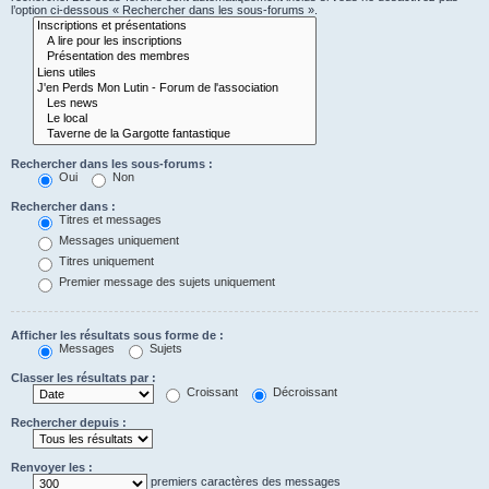
l’option ci-dessous « Rechercher dans les sous-forums ».
Rechercher dans les sous-forums :
Oui
Non
Rechercher dans :
Titres et messages
Messages uniquement
Titres uniquement
Premier message des sujets uniquement
Afficher les résultats sous forme de :
Messages
Sujets
Classer les résultats par :
Croissant
Décroissant
Rechercher depuis :
Renvoyer les :
premiers caractères des messages