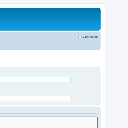
Connexion