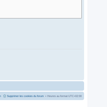
m
Supprimer les cookies du forum
Heures au format
UTC+02:00