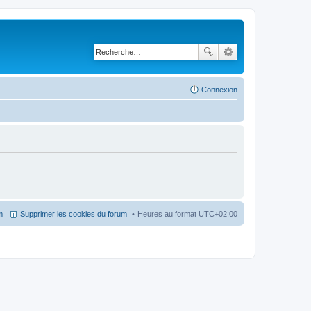
Connexion
m
Supprimer les cookies du forum
Heures au format
UTC+02:00