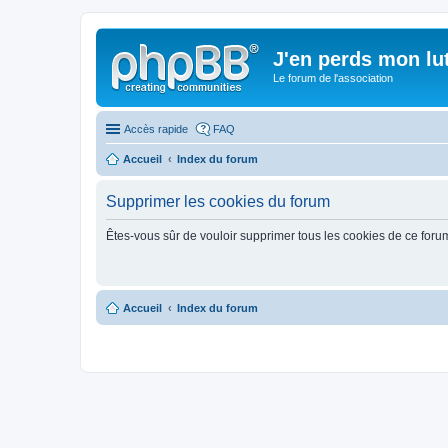
J'en perds mon lu
Le forum de l'association
Accès rapide
FAQ
Accueil
Index du forum
Supprimer les cookies du forum
Êtes-vous sûr de vouloir supprimer tous les cookies de ce foru
Accueil
Index du forum