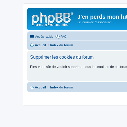
J'en perds mon lu
Le forum de l'association
Accès rapide
FAQ
Accueil
Index du forum
Supprimer les cookies du forum
Êtes-vous sûr de vouloir supprimer tous les cookies de ce foru
Accueil
Index du forum