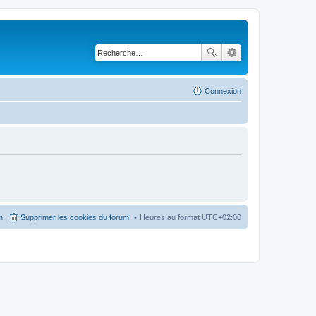
Connexion
m
Supprimer les cookies du forum
Heures au format
UTC+02:00